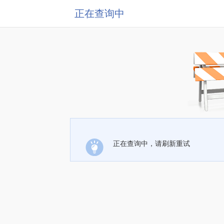
正在查询中
正在查询中，请刷新重试