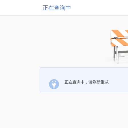
正在查询中
正在查询中，请刷新重试