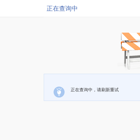
正在查询中
正在查询中，请刷新重试