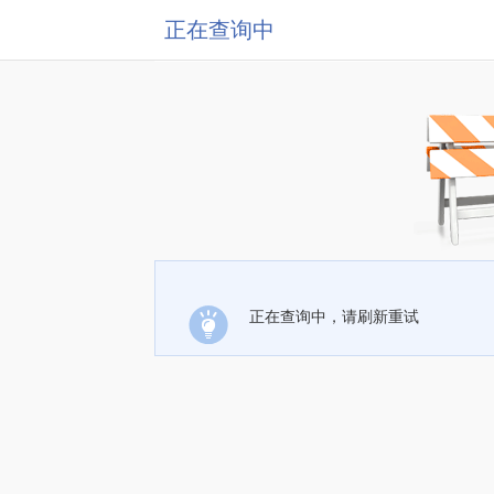
正在查询中
正在查询中，请刷新重试