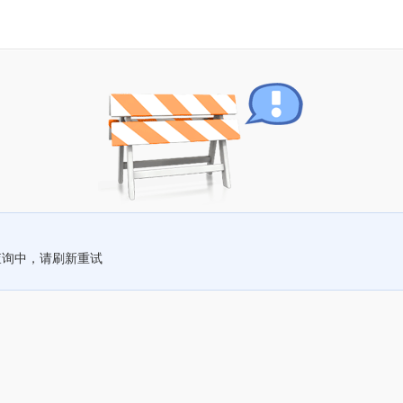
查询中，请刷新重试