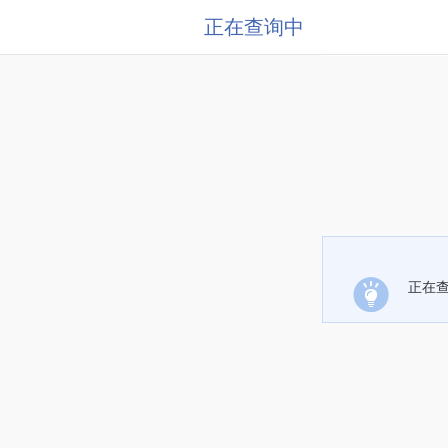
正在查询中
正在